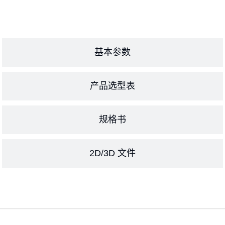
基本参数
产品选型表
规格书
2D/3D 文件