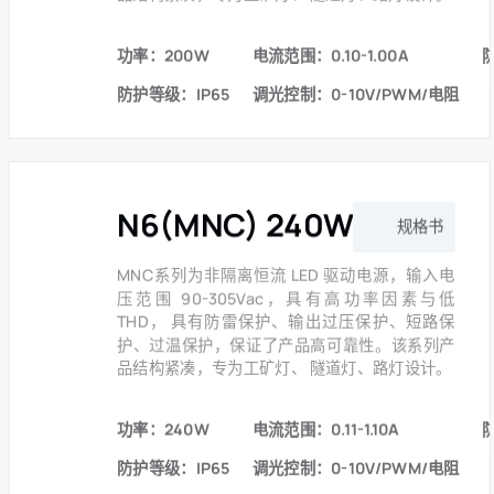
功率：200W
电流范围：0.10-1.00A
防护等级：IP65
调光控制：0-10V/PWM/电阻
N6(MNC) 240W 系列
规格书
MNC系列为非隔离恒流 LED 驱动电源，输入电
压范围 90-305Vac，具有高功率因素与低
THD， 具有防雷保护、输出过压保护、短路保
护、过温保护，保证了产品高可靠性。该系列产
品结构紧凑，专为工矿灯、 隧道灯、路灯设计。
功率：240W
电流范围：0.11-1.10A
防护等级：IP65
调光控制：0-10V/PWM/电阻