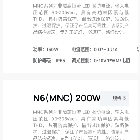
MNC系列为非隔离恒流 LED 驱动电源，输入电
压范围 90-305Vac，具有高功率因素与低
THD， 具有防雷保护、输出过压保护、短路保
护、过温保护，保证了产品高可靠性。该系列产
品结构紧凑，专为工矿灯、 隧道灯、路灯设计。
功率：150W
电流范围：0.07~0.71A
防护等级：IP65
调光控制：0-10V/PWM/电阻
N6(MNC) 200W 系列
规格书
MNC系列为非隔离恒流 LED 驱动电源，输入电
压范围 90-305Vac，具有高功率因素与低
THD， 具有防雷保护、输出过压保护、短路保
护、过温保护，保证了产品高可靠性。该系列产
品结构紧凑，专为工矿灯、 隧道灯、路灯设计。