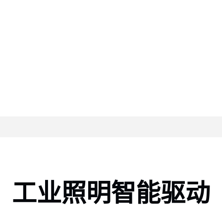
工业照明智能驱动