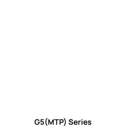
G5(MTP) Series