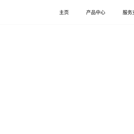
主页
产品中心
服务