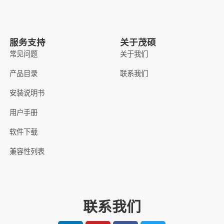
服务支持
关于茂硕
常见问题
关于我们
产品目录
联系我们
安装说明书
用户手册
软件下载
兼容性列表
联系我们