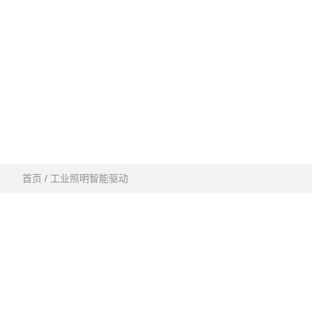
首页
/ 工业照明智能驱动