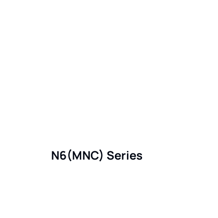
N6(MNC) Series