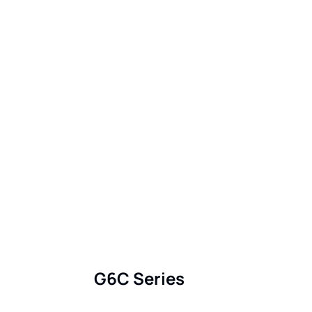
G6C Series