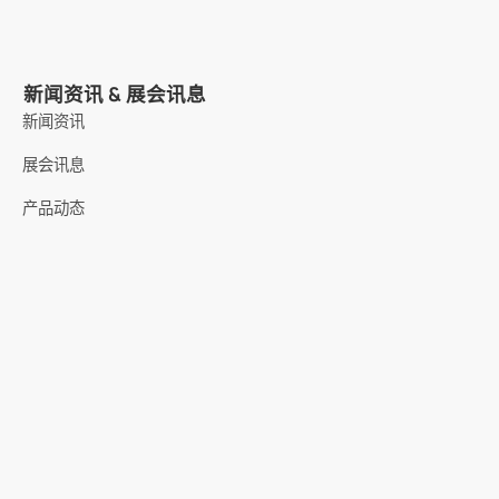
新闻资讯 & 展会讯息
新闻资讯
展会讯息
产品动态