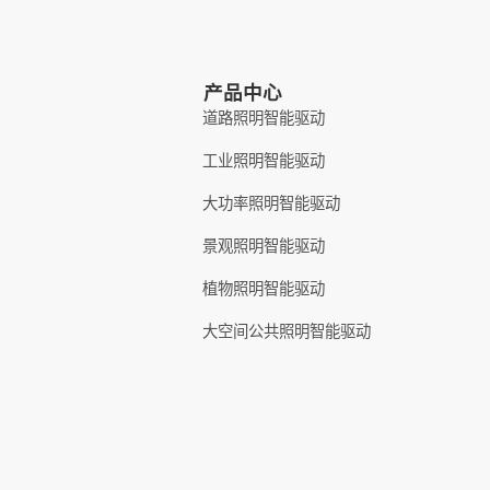
产品中心
道路照明智能驱动
工业照明智能驱动
大功率照明智能驱动
景观照明智能驱动
植物照明智能驱动
大空间公共照明智能驱动