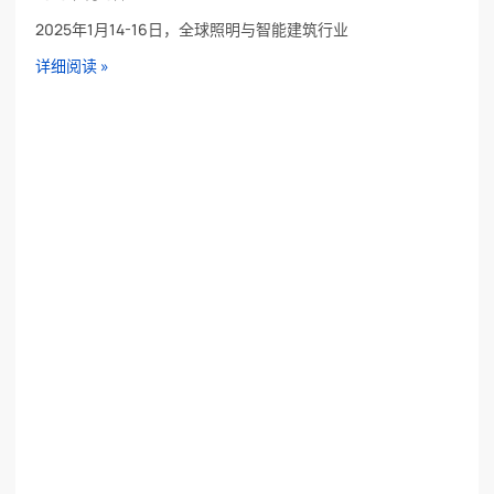
2025年1月14-16日，全球照明与智能建筑行业
详细阅读 »