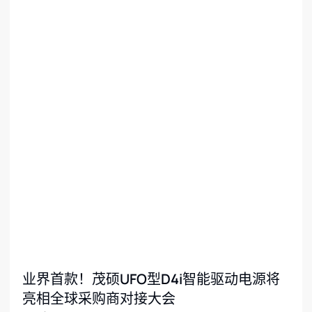
业界首款！茂硕UFO型D4i智能驱动电源将
亮相全球采购商对接大会