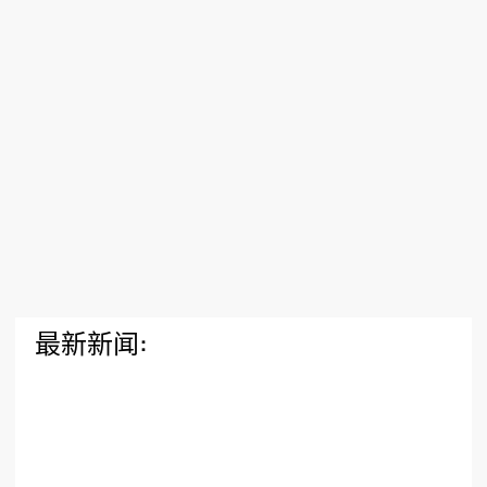
最新新闻: