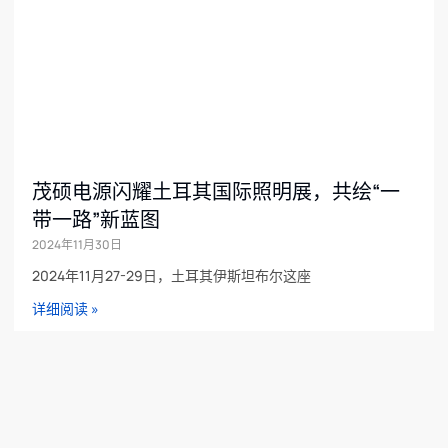
茂硕电源闪耀土耳其国际照明展，共绘“一
带一路”新蓝图
2024年11月30日
2024年11月27-29日，土耳其伊斯坦布尔这座
详细阅读 »