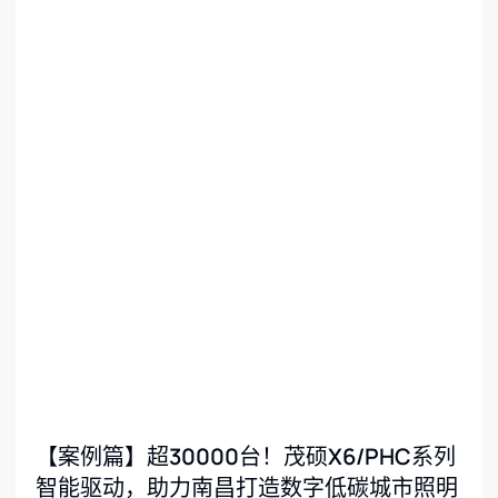
【案例篇】超30000台！茂硕X6/PHC系列
智能驱动，助力南昌打造数字低碳城市照明