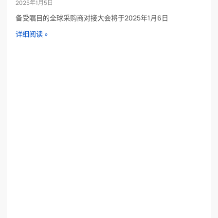
2025年1月5日
备受瞩目的全球采购商对接大会将于2025年1月6日
详细阅读 »