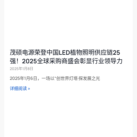
茂硕电源荣登中国LED植物照明供应链25
强！2025全球采购商盛会彰显行业领导力
2025年1月8日
2025年1月6日，一场以“创世界灯塔·探发展之光
详细阅读 »