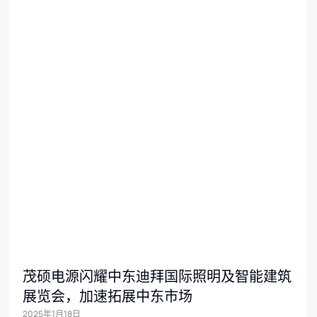
茂硕电源闪耀中东迪拜国际照明及智能建筑
展览会，加速拓展中东市场
2025年1月18日