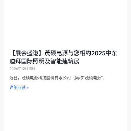
【展会盛邀】茂硕电源与您相约2025中东
迪拜国际照明及智能建筑展
2024年12月13日
近日，茂硕电源科技股份有限公司（简称“茂硕电源”，
详细阅读 »