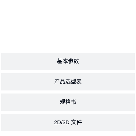
基本参数
产品选型表
规格书
2D/3D 文件