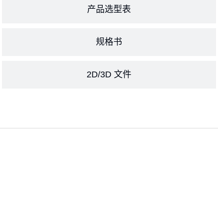
产品选型表
规格书
2D/3D 文件