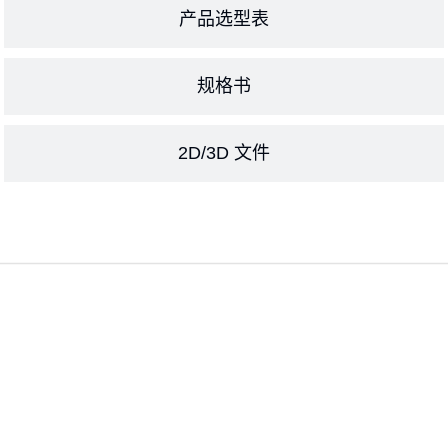
产品选型表
规格书
2D/3D 文件