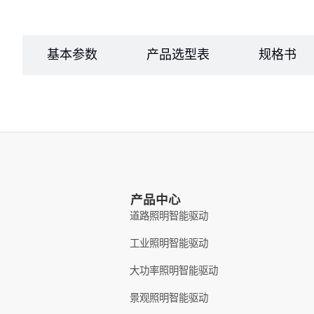
基本参数
产品选型表
规格书
产品中心
道路照明智能驱动
工业照明智能驱动
大功率照明智能驱动
景观照明智能驱动