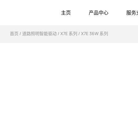
主页
产品中心
服务
首页
/
道路照明智能驱动
/
X7E 系列
/ X7E 36W 系列