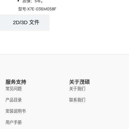
质保：5年。
型号:X7E-036M058F
2D/3D 文件
服务支持
关于茂硕
常见问题
关于我们
产品目录
联系我们
安装说明书
用户手册