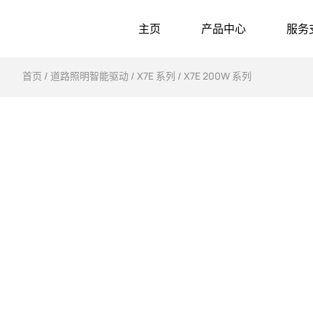
主页
产品中心
服务
首页
/
道路照明智能驱动
/
X7E 系列
/ X7E 200W 系列