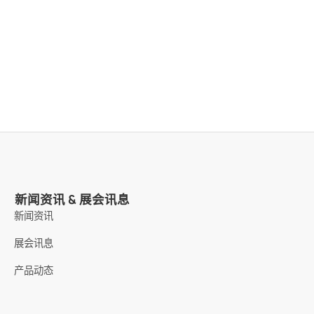
新闻资讯 & 展会讯息
新闻资讯
展会讯息
产品动态