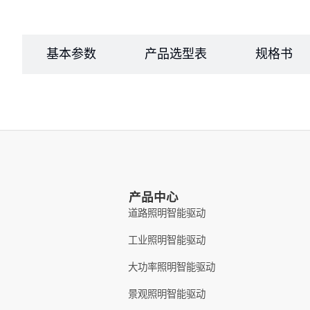
基本参数
产品选型表
规格书
产品中心
道路照明智能驱动
工业照明智能驱动
大功率照明智能驱动
景观照明智能驱动