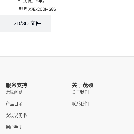
质保：5年。
型号:X7E-200M286
2D/3D 文件
服务支持
关于茂硕
常见问题
关于我们
产品目录
联系我们
安装说明书
用户手册