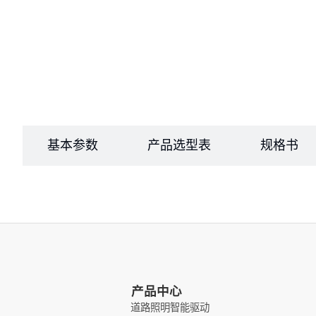
基本参数
产品选型表
规格书
产品中心
道路照明智能驱动