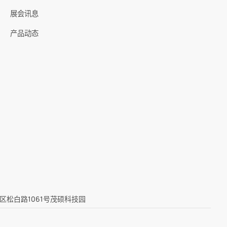
展会讯息
产品动态
区松白路1061号茂硕科技园