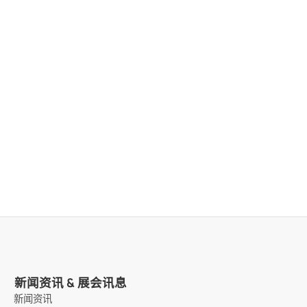
新闻资讯 & 展会讯息
新闻资讯