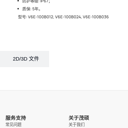
防护等级: IP67；
质保: 5年。
型号: V6E-100B012, V6E-100B024, V6E-100B036
2D/3D 文件
服务支持
关于茂硕
常见问题
关于我们