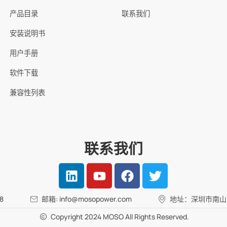
产品目录
联系我们
安装说明书
用户手册
软件下载
兼容性列表
联系我们
8
邮箱: info@mosopower.com
地址：深圳市南山
Copyright 2024 MOSO All Rights Reserved.