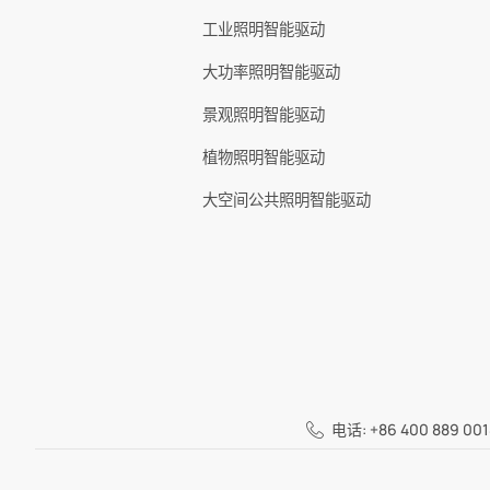
工业照明智能驱动
大功率照明智能驱动
景观照明智能驱动
植物照明智能驱动
大空间公共照明智能驱动
电话: +86 400 889 001