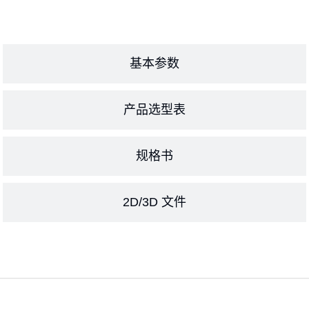
基本参数
产品选型表
规格书
2D/3D 文件