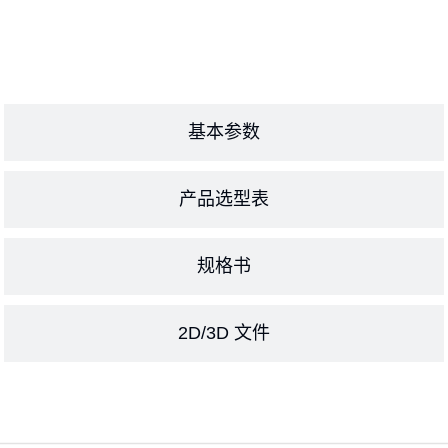
基本参数
产品选型表
规格书
2D/3D 文件