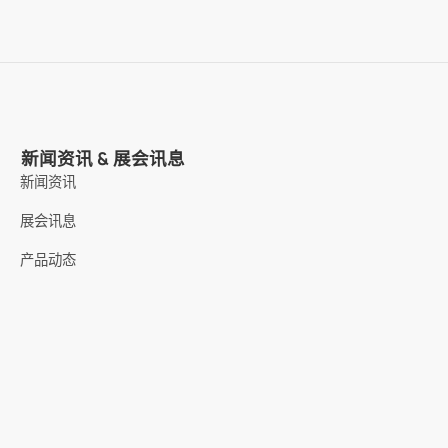
新闻资讯 & 展会讯息
新闻资讯
展会讯息
产品动态