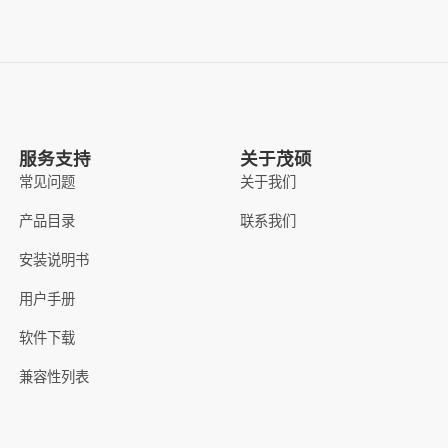
服务支持
关于茂硕
常见问题
关于我们
产品目录
联系我们
安装说明书
用户手册
软件下载
兼容性列表