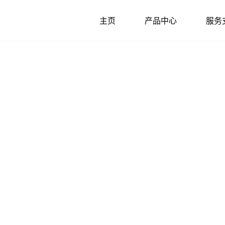
主页
产品中心
服务