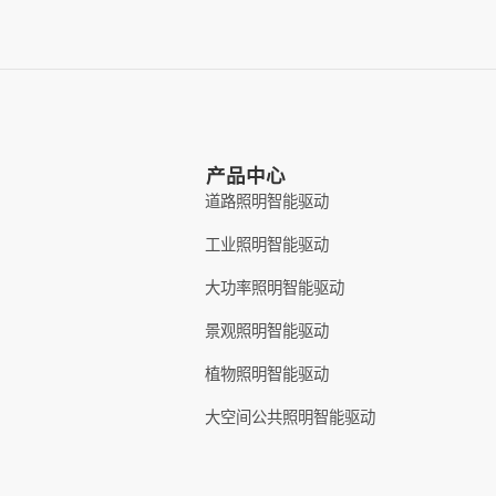
产品中心
道路照明智能驱动
工业照明智能驱动
大功率照明智能驱动
景观照明智能驱动
植物照明智能驱动
大空间公共照明智能驱动