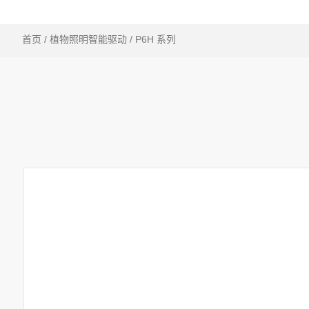
首页
/
植物照明智能驱动
/ P6H 系列