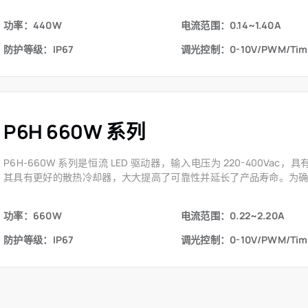
功率：440W
电流范围：0.14~1.40A
防护等级：IP67
调光控制：0-10V/PWM/Tim
P6H 660W 系列
P6H-660W 系列是恒流 LED 驱动器，输入电压为 220-400Vac，
其具有更好的散热冷却器，大大提高了可靠性并延长了产品寿命。为
功率：660W
电流范围：0.22~2.20A
防护等级：IP67
调光控制：0-10V/PWM/Tim