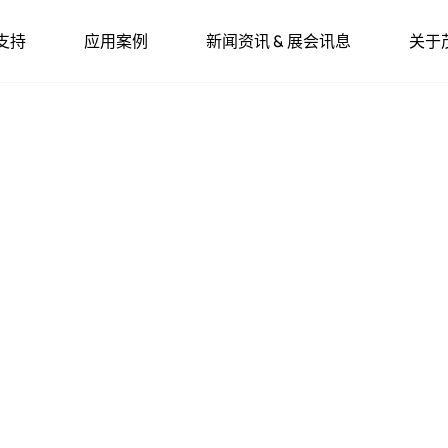
支持
应用案例
新闻资讯 & 展会讯息
关于