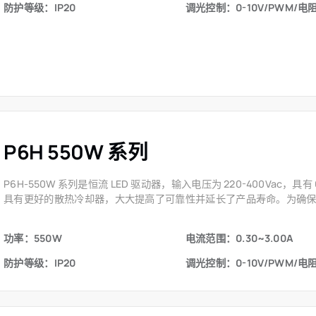
防护等级：IP20
调光控制：0-10V/PWM/电
P6H 550W 系列
P6H-550W 系列是恒流 LED 驱动器，输入电压为 220-400Vac，
具有更好的散热冷却器，大大提高了可靠性并延长了产品寿命。为确
功率：550W
电流范围：0.30~3.00A
防护等级：IP20
调光控制：0-10V/PWM/电