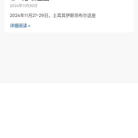
2024年11月30日
2024年11月27-29日，土耳其伊斯坦布尔这座
详细阅读 »