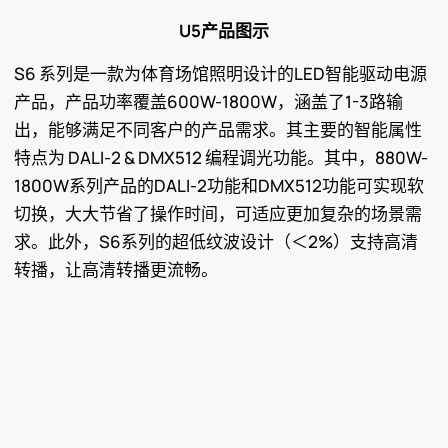
U5产品图示
S6 系列是一款为体育场馆照明设计的LED智能驱动电源
产品，产品功率覆盖600W-1800W，涵盖了1-3路输
出，能够满足不同客户的产品需求。其主要的智能属性
特点为 DALI-2 & DMX512 编程调光功能。其中，880W-
1800W系列产品的DALI-2功能和DMX512功能可实现软
切换，大大节省了操作时间，可适应更加复杂的场景需
求。此外，S6系列的超低纹波设计（＜2%）支持高清
转播，让高清转播更流畅。