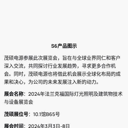
S6产品图示
茂硕电源参展此次展览会，旨在与全球业界同仁和客户
深入交流，共同探讨行业发展趋势，寻求更多合作机
会。同时，茂硕电源也将借此机会展示全球化布局的成
果和决心，为公司的未来发展注入新的动力。
展会名称
：2024年法兰克福国际灯光照明及建筑物技术
与设备展览会
茂硕展位号
：10.1馆B65号
展会时间
：2024年3月3日-8日