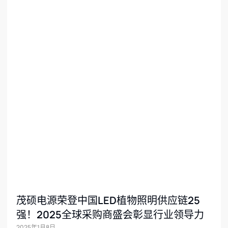
茂硕电源荣登中国LED植物照明供应链25
强！2025全球采购商盛会彰显行业领导力
2025年1月8日