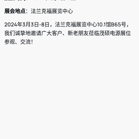
展会地点
：法兰克福展览中心
2024年3月3日-8日，法兰克福展览中心10.1馆B65号，
我们诚挚地邀请广大客户、新老朋友莅临茂硕电源展位
参观、交流！