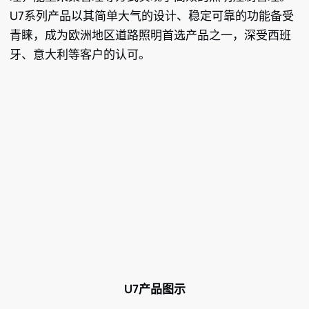
U7系列产品以其简单大气的设计、稳定可靠的功能备受
青睐，成为欧洲地区道路照明首选产品之一，深受西班
牙、意大利等客户的认可。
U7产品图示