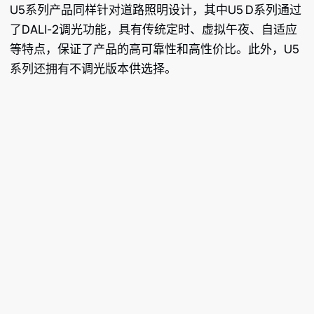
U5系列产品同样针对道路照明设计，其中U5 D系列通过
了DALI-2调光功能，具有传统定时、虚拟午夜、自适应
等特点，保证了产品的高可靠性和高性价比。此外，U5
系列还拥有不调光版本供选择。