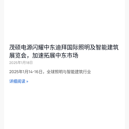
茂硕电源闪耀中东迪拜国际照明及智能建筑
展览会，加速拓展中东市场
2025年1月18日
2025年1月14-16日，全球照明与智能建筑行业
详细阅读 »