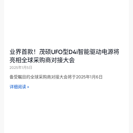
业界首款！茂硕UFO型D4i智能驱动电源将
亮相全球采购商对接大会
2025年1月5日
备受瞩目的全球采购商对接大会将于2025年1月6日
详细阅读 »