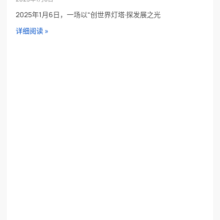
2025年1月6日，一场以“创世界灯塔·探发展之光
详细阅读 »