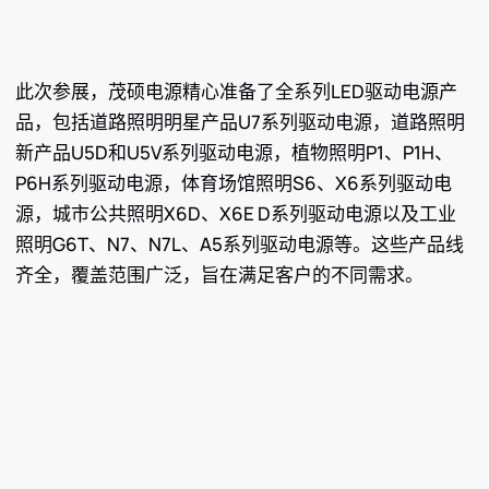
此次参展，茂硕电源精心准备了全系列LED驱动电源产
品，包括道路照明明星产品U7系列驱动电源，道路照明
新产品U5D和U5V系列驱动电源，植物照明P1、P1H、
P6H系列驱动电源，体育场馆照明S6、X6系列驱动电
源，城市公共照明X6D、X6E D系列驱动电源以及工业
照明G6T、N7、N7L、A5系列驱动电源等。这些产品线
齐全，覆盖范围广泛，旨在满足客户的不同需求。