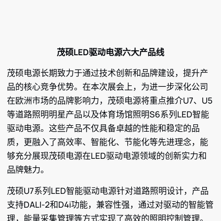
茂硕LED驱动电源六大产品线
茂硕电源长期致力于通过技术创新和品牌建设，提升产
品的核心竞争优势。在本次展会上，为进一步深化公司
在欧洲市场的品牌影响力，茂硕电源将重点推介U7、U5
等道路照明明星产品以及体育场馆照明S6系列LED智能
驱动电源。这些产品不仅具备卓越的性能和稳定的品
质，更融入了高效率、智能化、节能化等先进理念，能
够充分展现茂硕电源在LED驱动电源领域的创新实力和
品牌魅力。
茂硕U7系列LED智能驱动电源针对道路照明设计，产品
支持DALI-2和D4i功能，兼容性强，通过对驱动的智能管
理，能量采集管理等方式实现了高效的照明控制管理。