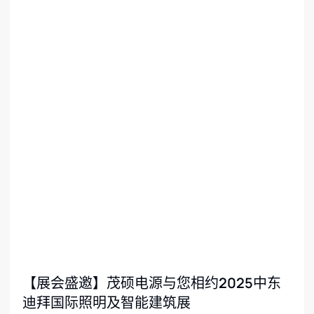
【展会盛邀】茂硕电源与您相约2025中东
迪拜国际照明及智能建筑展