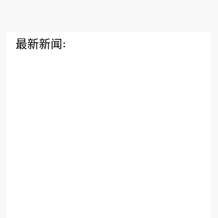
最新新闻: