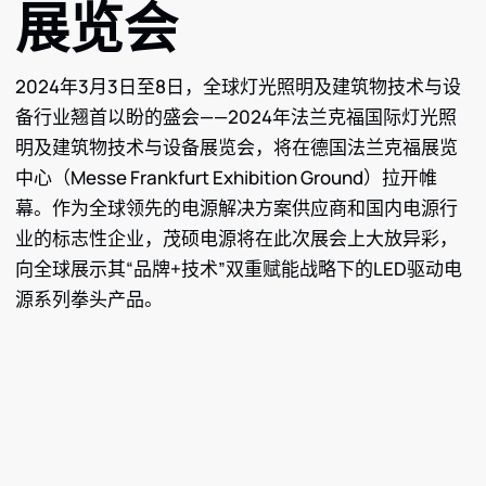
展览会
2024年3月3日至8日，全球灯光照明及建筑物技术与设
备行业翘首以盼的盛会——2024年法兰克福国际灯光照
明及建筑物技术与设备展览会，将在德国法兰克福展览
中心（Messe Frankfurt Exhibition Ground）拉开帷
幕。作为全球领先的电源解决方案供应商和国内电源行
业的标志性企业，茂硕电源将在此次展会上大放异彩，
向全球展示其“品牌+技术”双重赋能战略下的LED驱动电
源系列拳头产品。