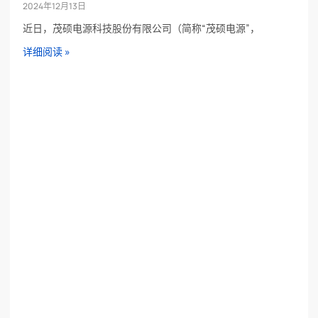
2024年12月13日
近日，茂硕电源科技股份有限公司（简称“茂硕电源”，
详细阅读 »