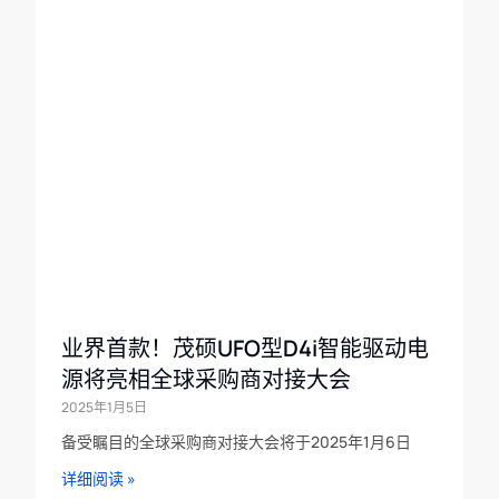
业界首款！茂硕UFO型D4i智能驱动电
源将亮相全球采购商对接大会
2025年1月5日
备受瞩目的全球采购商对接大会将于2025年1月6日
详细阅读 »