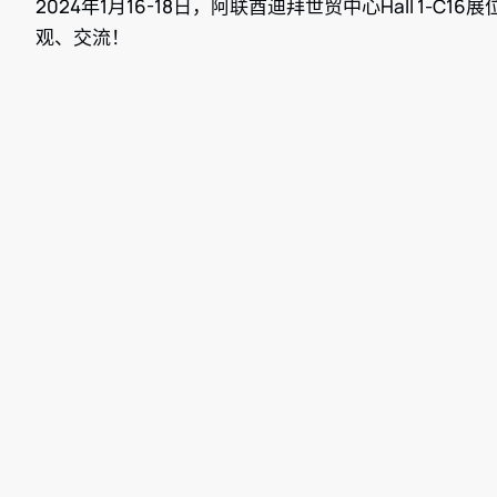
2024年1月16-18日，阿联酋迪拜世贸中心Hall 1-
观、交流！