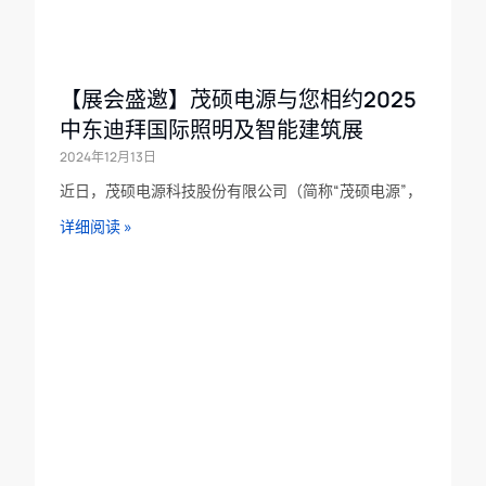
【展会盛邀】茂硕电源与您相约2025
中东迪拜国际照明及智能建筑展
2024年12月13日
近日，茂硕电源科技股份有限公司（简称“茂硕电源”，
详细阅读 »