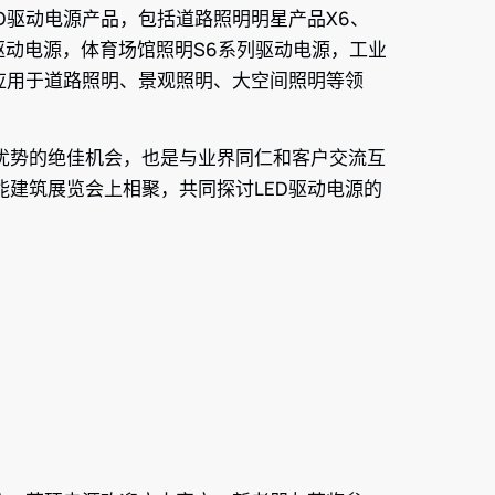
D驱动电源产品，包括道路照明明星产品X6、
系列驱动电源，体育场馆照明S6系列驱动电源，工业
泛应用于道路照明、景观照明、大空间照明等领
优势的绝佳机会，也是与业界同仁和客户交流互
建筑展览会上相聚，共同探讨LED驱动电源的