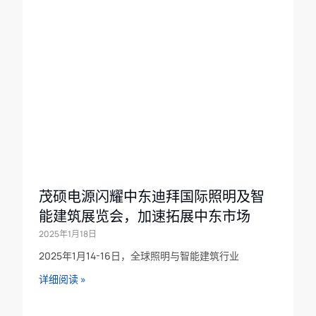
茂硕电源闪耀中东迪拜国际照明及智
能建筑展览会，加速拓展中东市场
2025年1月18日
2025年1月14-16日，全球照明与智能建筑行业
详细阅读 »