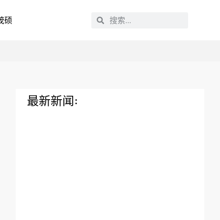
茂硕
最新新闻: