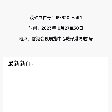
茂硕展位号：
1E-B20, Hall 1
时间：
2023年10月27至30日
地点：
香港会议展览中心湾仔港湾道1号
最新新闻: