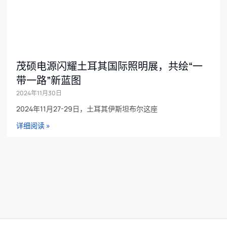
茂硕电源闪耀土耳其国际照明展，共绘“一
带一路”新蓝图
2024年11月30日
2024年11月27-29日，土耳其伊斯坦布尔这座
详细阅读 »