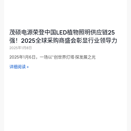
茂硕电源荣登中国LED植物照明供应链25
强！2025全球采购商盛会彰显行业领导力
2025年1月8日
2025年1月6日，一场以“创世界灯塔·探发展之光
详细阅读 »