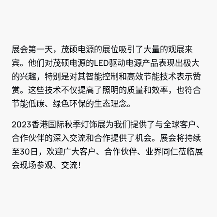
展会第一天，茂硕电源的展位吸引了大量的观展来
宾。他们对茂硕电源的LED驱动电源产品表现出极大
的兴趣，特别是对其智能控制和高效节能技术表示赞
赏。这些技术不仅提高了照明的质量和效率，也符合
节能低碳、绿色环保的生态理念。
2023香港国际秋季灯饰展为我们提供了与全球客户、
合作伙伴的深入交流和合作提供了机会。展会将持续
至30日，欢迎广大客户、合作伙伴、业界同仁莅临展
会现场参观、交流！