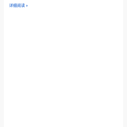
详细阅读 »