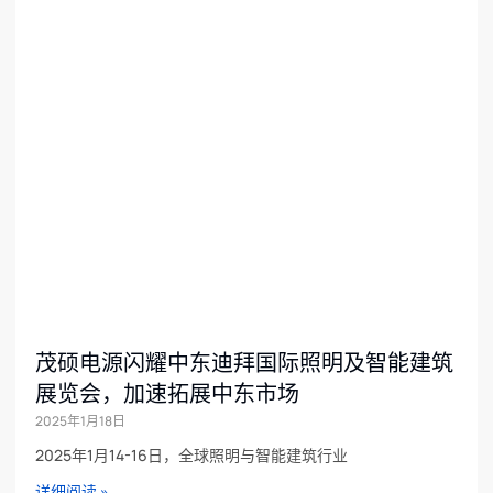
茂硕电源闪耀中东迪拜国际照明及智能建筑
展览会，加速拓展中东市场
2025年1月18日
2025年1月14-16日，全球照明与智能建筑行业
详细阅读 »