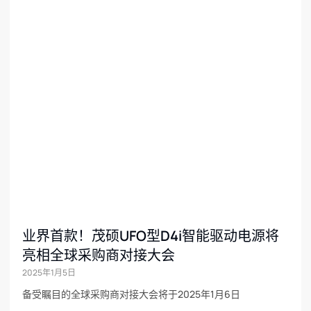
业界首款！茂硕UFO型D4i智能驱动电源将
亮相全球采购商对接大会
2025年1月5日
备受瞩目的全球采购商对接大会将于2025年1月6日