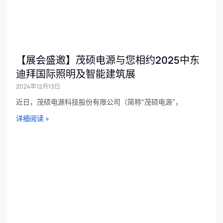
【展会盛邀】茂硕电源与您相约2025中东
迪拜国际照明及智能建筑展
2024年12月13日
近日，茂硕电源科技股份有限公司（简称“茂硕电源”，
详细阅读 »