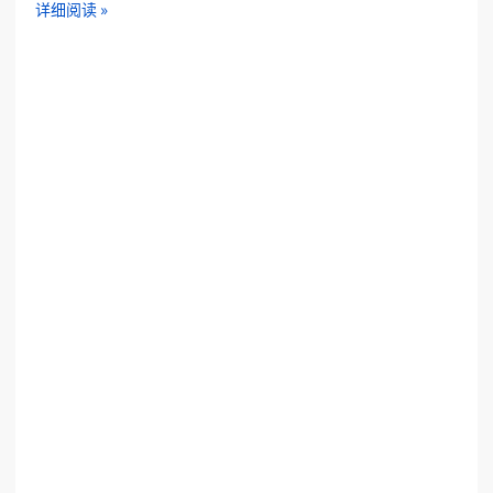
详细阅读 »