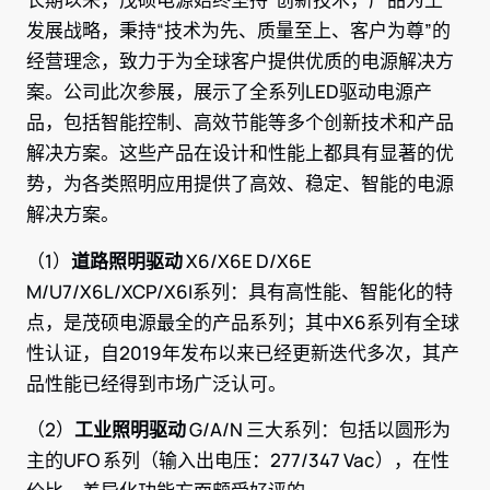
发展战略，秉持“技术为先、质量至上、客户为尊”的
经营理念，致力于为全球客户提供优质的电源解决方
案。公司此次参展，展示了全系列LED驱动电源产
品，包括智能控制、高效节能等多个创新技术和产品
解决方案。这些产品在设计和性能上都具有显著的优
势，为各类照明应用提供了高效、稳定、智能的电源
解决方案。
（1）
道路照明驱动
X6/X6E D/X6E
M/U7/X6L/XCP/X6I系列：具有高性能、智能化的特
点，是茂硕电源最全的产品系列；其中X6系列有全球
性认证，自2019年发布以来已经更新迭代多次，其产
品性能已经得到市场广泛认可。
（2）
工业照明驱动
G/A/N 三大系列：包括以圆形为
主的UFO 系列（输入出电压：277/347 Vac），在性